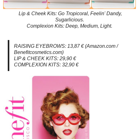
Lip & Cheek Kits: Go Tropicoral, Feelin' Dandy,
Sugarlicious.
Complexion Kits: Deep, Medium, Light.
RAISING EYEBROWS: 13,87 € (Amazon.com /
Benefitcosmetics.com)
LIP & CHEEK KITS: 29,90 €
COMPLEXION KITS: 32,90 €