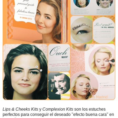
Lips & Cheeks Kits
y
Complexion Kits
son los estuches
perfectos para conseguir el deseado "efecto buena cara" en