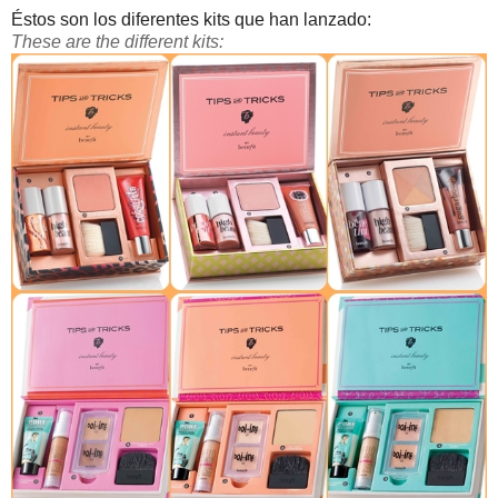
Éstos son los diferentes kits que han lanzado:
These are the different kits: