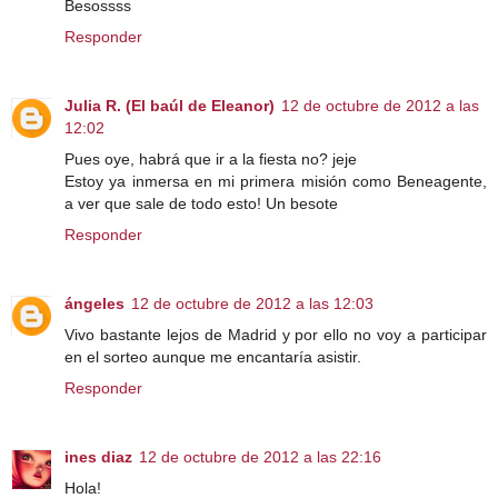
Besossss
Responder
Julia R. (El baúl de Eleanor)
12 de octubre de 2012 a las
12:02
Pues oye, habrá que ir a la fiesta no? jeje
Estoy ya inmersa en mi primera misión como Beneagente,
a ver que sale de todo esto! Un besote
Responder
ángeles
12 de octubre de 2012 a las 12:03
Vivo bastante lejos de Madrid y por ello no voy a participar
en el sorteo aunque me encantaría asistir.
Responder
ines diaz
12 de octubre de 2012 a las 22:16
Hola!