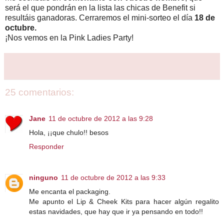
será el que pondrán en la lista las chicas de Benefit si
resultáis ganadoras. Cerraremos el mini-sorteo el día
18 de
octubre.
¡Nos vemos en la Pink Ladies Party!
25 comentarios:
Jane
11 de octubre de 2012 a las 9:28
Hola, ¡¡que chulo!! besos
Responder
ninguno
11 de octubre de 2012 a las 9:33
Me encanta el packaging.
Me apunto el Lip & Cheek Kits para hacer algún regalito
estas navidades, que hay que ir ya pensando en todo!!