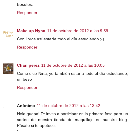
Besotes.
Responder
Make up Nyna
11 de octubre de 2012 a las 9:59
Con libros así estaría todo el día estudiando ;-)
Responder
Chari perez
11 de octubre de 2012 a las 10:05
Como dice Nina, yo también estaría todo el día estudiando,
un beso
Responder
Anónimo
11 de octubre de 2012 a las 13:42
Hola guapa! Te invito a participar en la primera fase para un
sorteo de nuestra tienda de maquillaje en nuestro blog.
Pásate si te apetece.