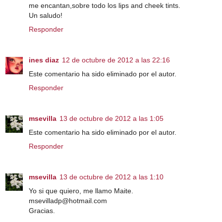
me encantan,sobre todo los lips and cheek tints.
Un saludo!
Responder
ines diaz
12 de octubre de 2012 a las 22:16
Este comentario ha sido eliminado por el autor.
Responder
msevilla
13 de octubre de 2012 a las 1:05
Este comentario ha sido eliminado por el autor.
Responder
msevilla
13 de octubre de 2012 a las 1:10
Yo si que quiero, me llamo Maite.
msevilladp@hotmail.com
Gracias.