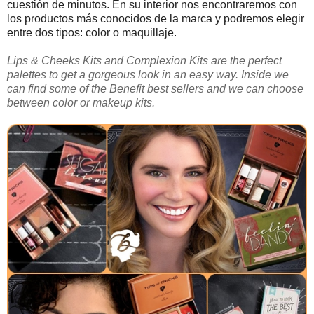
cuestión de minutos. En su interior nos encontraremos con
los productos más conocidos de la marca y podremos elegir
entre dos tipos: color o maquillaje.
Lips & Cheeks Kits and Complexion Kits are the perfect
palettes to get a gorgeous look in an easy way. Inside we
can find some of the Benefit best sellers and we can choose
between color or makeup kits.