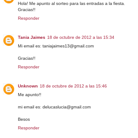
Hola! Me apunto al sorteo para las entradas a la fiesta.
Gracias!!
Responder
Tania Jaimes
18 de octubre de 2012 a las 15:34
Mi email es: taniajaimes13@gmail.com
Gracias!!
Responder
Unknown
18 de octubre de 2012 a las 15:46
Me apunto!!
mi email es: delucaslucia@gmail.com
Besos
Responder