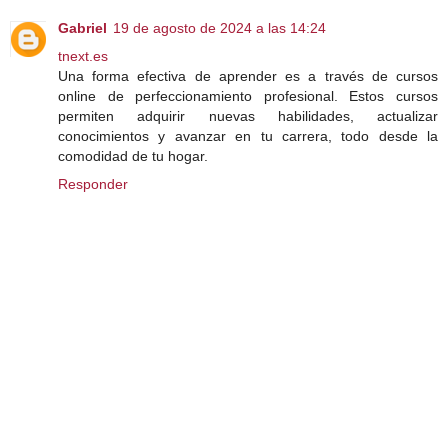
Gabriel
19 de agosto de 2024 a las 14:24
tnext.es
Una forma efectiva de aprender es a través de cursos
online de perfeccionamiento profesional. Estos cursos
permiten adquirir nuevas habilidades, actualizar
conocimientos y avanzar en tu carrera, todo desde la
comodidad de tu hogar.
Responder