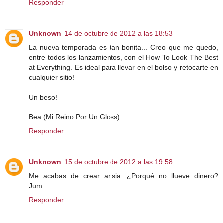
Responder
Unknown
14 de octubre de 2012 a las 18:53
La nueva temporada es tan bonita... Creo que me quedo,
entre todos los lanzamientos, con el How To Look The Best
at Everything. Es ideal para llevar en el bolso y retocarte en
cualquier sitio!
Un beso!
Bea (Mi Reino Por Un Gloss)
Responder
Unknown
15 de octubre de 2012 a las 19:58
Me acabas de crear ansia. ¿Porqué no llueve dinero?
Jum...
Responder