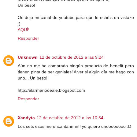
Un beso!
Os dejo mi canal de youtube para que le echéis un vistazo
:)
AQUÍ!
Responder
Unknown
12 de octubre de 2012 a las 9:24
Aún no me he comprado ningún producto de benefit pero
tienen pinta de ser geniales! A ver si algún día me hago con
uno... Un beso!
http://elarmariodeale.blogspot.com
Responder
Xandyta
12 de octubre de 2012 a las 10:54
Los sets esos me encantannnn!! yo quiero unoooooooo :D