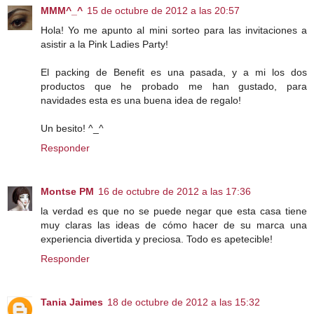
MMM^_^
15 de octubre de 2012 a las 20:57
Hola! Yo me apunto al mini sorteo para las invitaciones a
asistir a la Pink Ladies Party!
El packing de Benefit es una pasada, y a mi los dos
productos que he probado me han gustado, para
navidades esta es una buena idea de regalo!
Un besito! ^_^
Responder
Montse PM
16 de octubre de 2012 a las 17:36
la verdad es que no se puede negar que esta casa tiene
muy claras las ideas de cómo hacer de su marca una
experiencia divertida y preciosa. Todo es apetecible!
Responder
Tania Jaimes
18 de octubre de 2012 a las 15:32