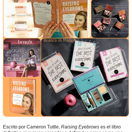
Escrito por Cameron Tuttle,
Raising Eyebrows
es el libro