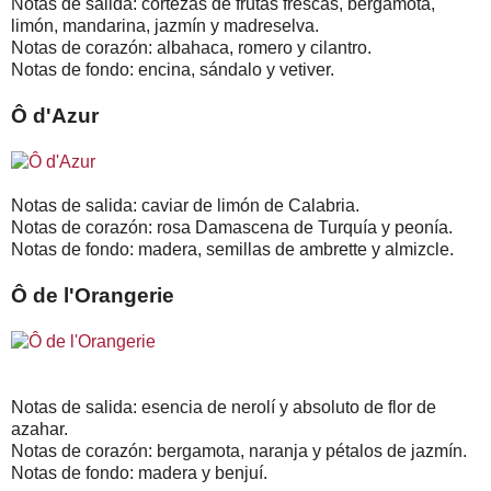
Notas de salida: cortezas de frutas frescas, bergamota,
limón, mandarina, jazmín y madreselva.
Notas de corazón: albahaca, romero y cilantro.
Notas de fondo: encina, sándalo y vetiver.
Ô d'Azur
Notas de salida: caviar de limón de Calabria.
Notas de corazón: rosa Damascena de Turquía y peonía.
Notas de fondo: madera, semillas de ambrette y almizcle.
Ô de l'Orangerie
Notas de salida: esencia de nerolí y absoluto de flor de
azahar.
Notas de corazón: bergamota, naranja y pétalos de jazmín.
Notas de fondo: madera y benjuí.