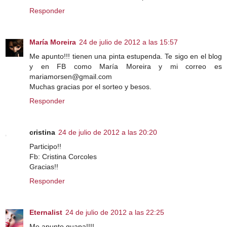
Responder
María Moreira
24 de julio de 2012 a las 15:57
Me apunto!!! tienen una pinta estupenda. Te sigo en el blog
y en FB como María Moreira y mi correo es
mariamorsen@gmail.com
Muchas gracias por el sorteo y besos.
Responder
cristina
24 de julio de 2012 a las 20:20
Participo!!
Fb: Cristina Corcoles
Gracias!!
Responder
Eternalist
24 de julio de 2012 a las 22:25
Me apunto guapa!!!!