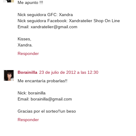
Me apunto !!!
Nick seguidora GFC: Xandra
Nick seguidora Facebook: Xandratelier Shop On Line
Email: xandratelier@gmail.com
Kisses,
Xandra.
Responder
Borainilla
23 de julio de 2012 a las 12:30
Me encantaría probarlas!!
Nick: borainilla
Email: borainilla@gmail.com
Gracias por el sorteo!!un beso
Responder