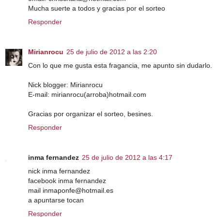
Mucha suerte a todos y gracias por el sorteo
Responder
Mirianrocu
25 de julio de 2012 a las 2:20
Con lo que me gusta esta fragancia, me apunto sin dudarlo.
Nick blogger: Mirianrocu
E-mail: mirianrocu(arroba)hotmail.com
Gracias por organizar el sorteo, besines.
Responder
inma fernandez
25 de julio de 2012 a las 4:17
nick inma fernandez
facebook inma fernandez
mail inmaponfe@hotmail.es
a apuntarse tocan
Responder