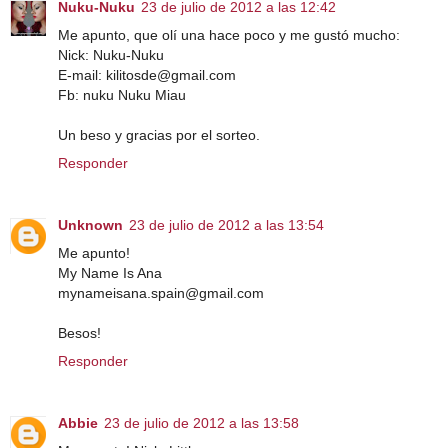
Nuku-Nuku
23 de julio de 2012 a las 12:42
Me apunto, que olí una hace poco y me gustó mucho:
Nick: Nuku-Nuku
E-mail: kilitosde@gmail.com
Fb: nuku Nuku Miau
Un beso y gracias por el sorteo.
Responder
Unknown
23 de julio de 2012 a las 13:54
Me apunto!
My Name Is Ana
mynameisana.spain@gmail.com
Besos!
Responder
Abbie
23 de julio de 2012 a las 13:58