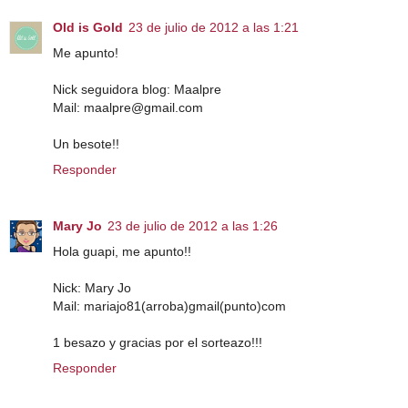
Old is Gold
23 de julio de 2012 a las 1:21
Me apunto!
Nick seguidora blog: Maalpre
Mail: maalpre@gmail.com
Un besote!!
Responder
Mary Jo
23 de julio de 2012 a las 1:26
Hola guapi, me apunto!!
Nick: Mary Jo
Mail: mariajo81(arroba)gmail(punto)com
1 besazo y gracias por el sorteazo!!!
Responder