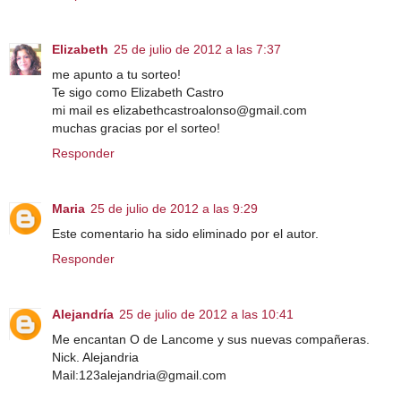
Elizabeth
25 de julio de 2012 a las 7:37
me apunto a tu sorteo!
Te sigo como Elizabeth Castro
mi mail es elizabethcastroalonso@gmail.com
muchas gracias por el sorteo!
Responder
Maria
25 de julio de 2012 a las 9:29
Este comentario ha sido eliminado por el autor.
Responder
Alejandría
25 de julio de 2012 a las 10:41
Me encantan O de Lancome y sus nuevas compañeras.
Nick. Alejandria
Mail:123alejandria@gmail.com