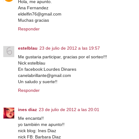
Hola, me apunto.
Ana Fernandez
eldelfin76@gmail.com
Muchas gracias
Responder
estelblau
23 de julio de 2012 a las 19:57
Me gustaria participar, gracias por el sorteo!!!
Nick:estelblau
En facebook:Lourdes Dinares
canelabrillante@gmail.com
Un saludo y suerte!!
Responder
ines diaz
23 de julio de 2012 a las 20:01
Me encanta!!
yo también me apunto!!
nick blog: Ines Diaz
nick FB: Barbara Diaz