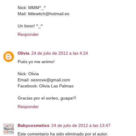
Nick: MMM^_^
Mail: littlewitch@hotmail.es
Un beso! ^_^
Responder
Olivia
24 de julio de 2012 a las 4:24
Pués yo me animo!
Nick: Olivia
Email: oesrove@gmail.com
Facebook: Olivia Las Palmas
Gracias por el sorteo, guapa!!!
Responder
Babycosmetics
24 de julio de 2012 a las 13:47
Este comentario ha sido eliminado por el autor.