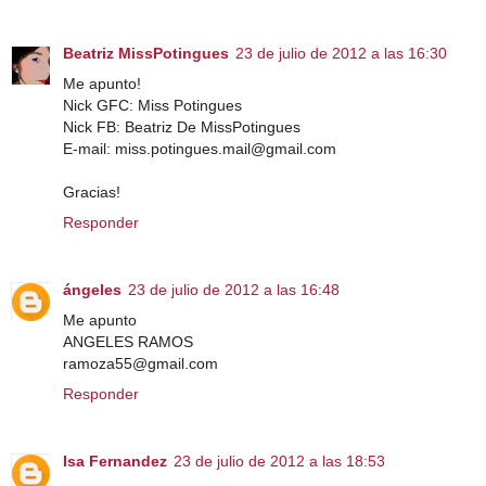
Beatriz MissPotingues
23 de julio de 2012 a las 16:30
Me apunto!
Nick GFC: Miss Potingues
Nick FB: Beatriz De MissPotingues
E-mail: miss.potingues.mail@gmail.com
Gracias!
Responder
ángeles
23 de julio de 2012 a las 16:48
Me apunto
ANGELES RAMOS
ramoza55@gmail.com
Responder
Isa Fernandez
23 de julio de 2012 a las 18:53