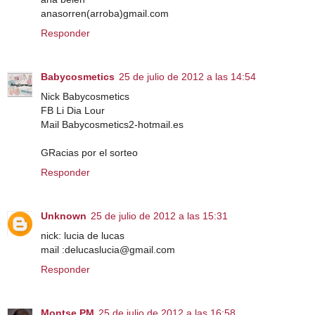
anasorren(arroba)gmail.com
Responder
Babycosmetics
25 de julio de 2012 a las 14:54
Nick Babycosmetics
FB Li Dia Lour
Mail Babycosmetics2-hotmail.es
GRacias por el sorteo
Responder
Unknown
25 de julio de 2012 a las 15:31
nick: lucia de lucas
mail :delucaslucia@gmail.com
Responder
Montse PM
25 de julio de 2012 a las 16:58