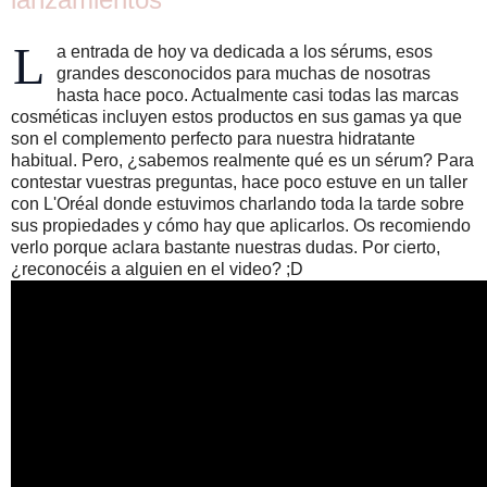
L
a entrada de hoy va dedicada a los sérums, esos
grandes desconocidos para muchas de nosotras
hasta hace poco. Actualmente casi todas las marcas
cosméticas incluyen estos productos en sus gamas ya que
son el complemento perfecto para nuestra hidratante
habitual. Pero, ¿sabemos realmente qué es un sérum? Para
contestar vuestras preguntas, hace poco estuve en un taller
con L'Oréal donde estuvimos charlando toda la tarde sobre
sus propiedades y cómo hay que aplicarlos. Os recomiendo
verlo porque aclara bastante nuestras dudas. Por cierto,
¿reconocéis a alguien en el video? ;D