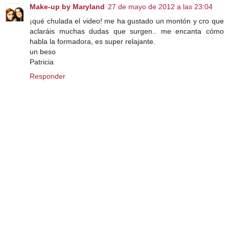
Make-up by Maryland
27 de mayo de 2012 a las 23:04
¡qué chulada el video! me ha gustado un montón y cro que
aclaráis muchas dudas que surgen.. me encanta cómo
habla la formadora, es super relajante.
un beso
Patricia
Responder