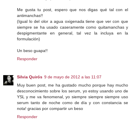
Me gusta tu post, espero que nos digas qué tal con el
antimanchas!!
(Igual lo del olor a agua oxigenada tiene que ver con que
siempre se ha usado caseramente como quitamanchas y
despigmentante en general, tal vez la incluya en la
formulación)
Un beso guapa!!
Responder
Silvia Quirós
9 de mayo de 2012 a las 11:07
Muy buen post, me ha gustado mucho porque hay mucho
desconocimiento sobre los serum, yo estoy usando uno de
YSL y me va fenomenal, yo siempre siempre siempre uso
serum tanto de noche como de día y con constancia se
nota! gracias por compartir un beso
Responder