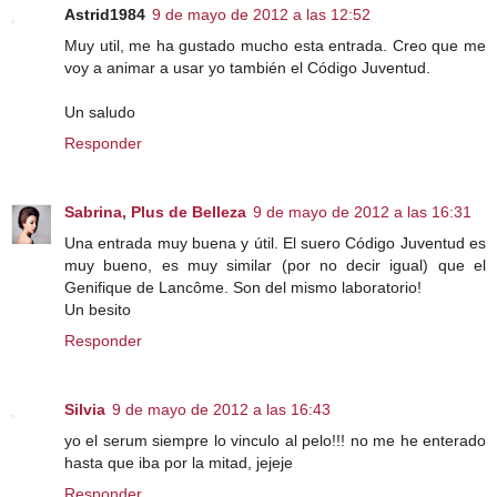
Astrid1984
9 de mayo de 2012 a las 12:52
Muy util, me ha gustado mucho esta entrada. Creo que me
voy a animar a usar yo también el Código Juventud.
Un saludo
Responder
Sabrina, Plus de Belleza
9 de mayo de 2012 a las 16:31
Una entrada muy buena y útil. El suero Código Juventud es
muy bueno, es muy similar (por no decir igual) que el
Genifique de Lancôme. Son del mismo laboratorio!
Un besito
Responder
Silvia
9 de mayo de 2012 a las 16:43
yo el serum siempre lo vinculo al pelo!!! no me he enterado
hasta que iba por la mitad, jejeje
Responder