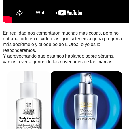
En realidad nos comentaron muchas más cosas, pero no
entraba todo en el video, así que si tenéis alguna pregunta
más decídmelo y el equipo de L'Oréal o yo os la
responderemos.
Y aprovechando que estamos hablando sobre sérums,
vamos a ver algunos de las novedades de las marcas: