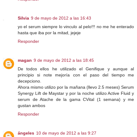
Silvia
9 de mayo de 2012 a las 16:43
yo el serum siempre lo vinculo al pelo!!! no me he enterado
hasta que iba por la mitad, jejeje
Responder
magan
9 de mayo de 2012 a las 18:45
De todos ellos he utilizado el Genifique y aunque al
principio si note mejoría con el paso del tiempo me
decepciono.
Ahora mismo utilizo por la mañana (llevo 2.5 meses) Serum
Synergy Lift de Maystar y por la noche utilizo Active Fluid y
serum de Atache de la gama CVital (1 semana) y me
gustan ambos
Responder
ángeles
10 de mayo de 2012 a las 9:27