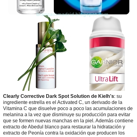
Clearly Corrective Dark Spot Solution de Kielh's
: su
ingrediente estrella es el Activated C, un derivado de la
Vitamina C que disuelve poco a poco las acumulaciones de
melanina a la vez que disminuye su producción para evitar
que se formen nuevas manchas en la piel. Además contiene
extracto de Abedul blanco para restaurar la hidratación y
extracto de Peonía contra la oxidación que producen los