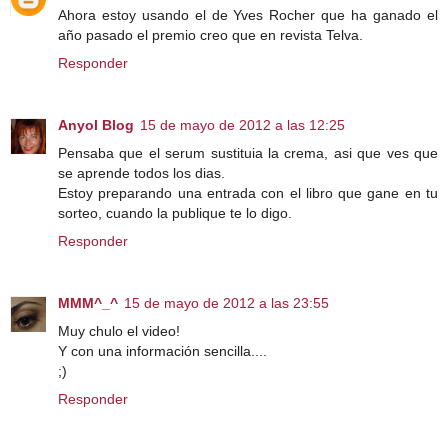
Ahora estoy usando el de Yves Rocher que ha ganado el
año pasado el premio creo que en revista Telva.
Responder
Anyol Blog
15 de mayo de 2012 a las 12:25
Pensaba que el serum sustituia la crema, asi que ves que
se aprende todos los dias.
Estoy preparando una entrada con el libro que gane en tu
sorteo, cuando la publique te lo digo.
Responder
MMM^_^
15 de mayo de 2012 a las 23:55
Muy chulo el video!
Y con una información sencilla....
;)
Responder