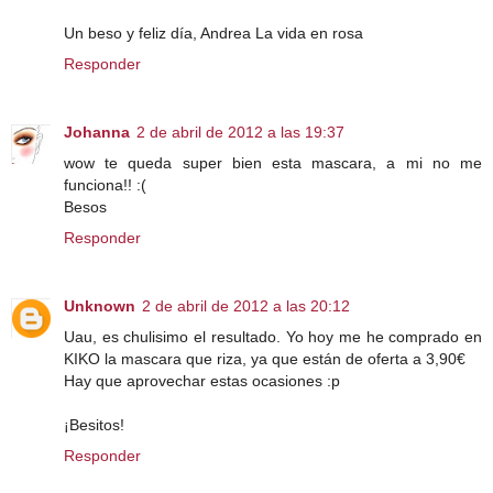
Un beso y feliz día, Andrea La vida en rosa
Responder
Johanna
2 de abril de 2012 a las 19:37
wow te queda super bien esta mascara, a mi no me
funciona!! :(
Besos
Responder
Unknown
2 de abril de 2012 a las 20:12
Uau, es chulisimo el resultado. Yo hoy me he comprado en
KIKO la mascara que riza, ya que están de oferta a 3,90€
Hay que aprovechar estas ocasiones :p
¡Besitos!
Responder