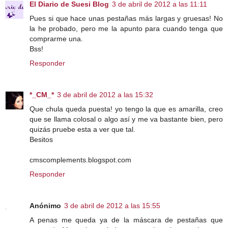
El Diario de Suesi Blog
3 de abril de 2012 a las 11:11
Pues si que hace unas pestañas más largas y gruesas! No
la he probado, pero me la apunto para cuando tenga que
comprarme una.
Bss!
Responder
*_CM_*
3 de abril de 2012 a las 15:32
Que chula queda puesta! yo tengo la que es amarilla, creo
que se llama colosal o algo así y me va bastante bien, pero
quizás pruebe esta a ver que tal.
Besitos
cmscomplements.blogspot.com
Responder
Anónimo
3 de abril de 2012 a las 15:55
A penas me queda ya de la máscara de pestañas que