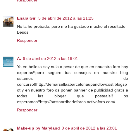
Enara Girl
5 de abril de 2012 a las 21:25
No la he probado, pero me ha gustado mucho el resultado.
Besos
Responder
A.
6 de abril de 2012 a las 16:01
Yo en belleza soy nula a pesar de que en nnuestro foro hay
expertas!!pero seguire tus consejos en nuestro blog
estamos de
concurso!!http://demarsellaabarcelonaupandlowcost.blogsp
ot y en nuestro foro os ponen banner de publicidad gratis a
todas las bloger que posteais!! os
esperamos!!http://hastaarribadeforos.activoforo.com/
Responder
Make-up by Maryland
9 de abril de 2012 a las 23:01