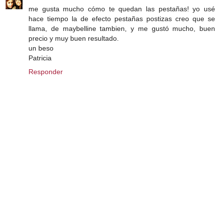
me gusta mucho cómo te quedan las pestañas! yo usé
hace tiempo la de efecto pestañas postizas creo que se
llama, de maybelline tambien, y me gustó mucho, buen
precio y muy buen resultado.
un beso
Patricia
Responder