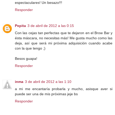
espectaculares! Un besazo!!!
Responder
Pepita
3 de abril de 2012 a las 0:15
Con las cejas tan perfectas que te dejaron en el Brow Bar y
ésta máscara, no necesitas más! Me gusta mucho como las
deja, así que será mi próxima adquisición cuando acabe
con la que tengo ;)
Besos guapa!
Responder
inma
3 de abril de 2012 a las 1:10
a mi me encantaría probarla y mucho, asisque aver si
puede ser una de mis próximas jeje bs
Responder