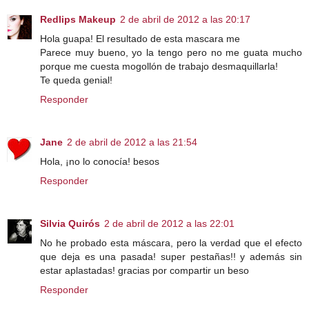
Redlips Makeup
2 de abril de 2012 a las 20:17
Hola guapa! El resultado de esta mascara me
Parece muy bueno, yo la tengo pero no me guata mucho
porque me cuesta mogollón de trabajo desmaquillarla!
Te queda genial!
Responder
Jane
2 de abril de 2012 a las 21:54
Hola, ¡no lo conocía! besos
Responder
Silvia Quirós
2 de abril de 2012 a las 22:01
No he probado esta máscara, pero la verdad que el efecto
que deja es una pasada! super pestañas!! y además sin
estar aplastadas! gracias por compartir un beso
Responder