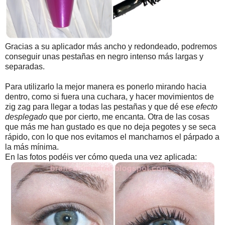
Gracias a su aplicador más ancho y redondeado, podremos
conseguir unas pestañas en negro intenso más largas y
separadas.
Para utilizarlo la mejor manera es ponerlo mirando hacia
dentro, como si fuera una cuchara, y hacer movimientos de
zig zag para llegar a todas las pestañas y que dé ese
efecto
desplegado
que por cierto, me encanta. Otra de las cosas
que más me han gustado es que no deja pegotes y se seca
rápido, con lo que nos evitamos el mancharnos el párpado a
la más mínima.
En las fotos podéis ver cómo queda una vez aplicada: