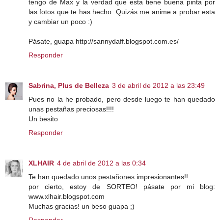
tengo de Max y la verdad que esta tiene buena pinta por
las fotos que te has hecho. Quizás me anime a probar esta
y cambiar un poco :)
Pásate, guapa http://sannydaff.blogspot.com.es/
Responder
Sabrina, Plus de Belleza
3 de abril de 2012 a las 23:49
Pues no la he probado, pero desde luego te han quedado
unas pestañas preciosas!!!!
Un besito
Responder
XLHAIR
4 de abril de 2012 a las 0:34
Te han quedado unos pestañones impresionantes!!
por cierto, estoy de SORTEO! pásate por mi blog:
www.xlhair.blogspot.com
Muchas gracias! un beso guapa ;)
Responder