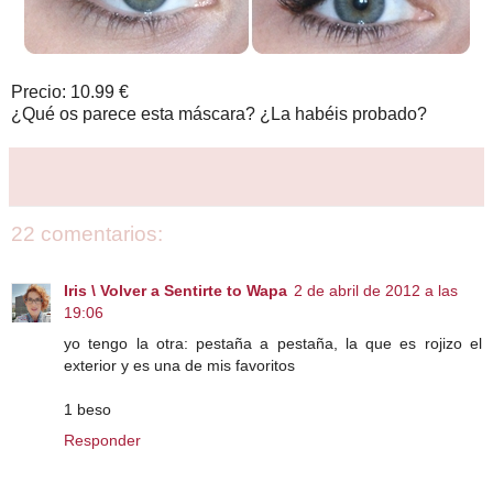
Precio: 10.99 €
¿Qué os parece esta máscara? ¿La habéis probado?
22 comentarios:
Iris \ Volver a Sentirte to Wapa
2 de abril de 2012 a las
19:06
yo tengo la otra: pestaña a pestaña, la que es rojizo el
exterior y es una de mis favoritos
1 beso
Responder