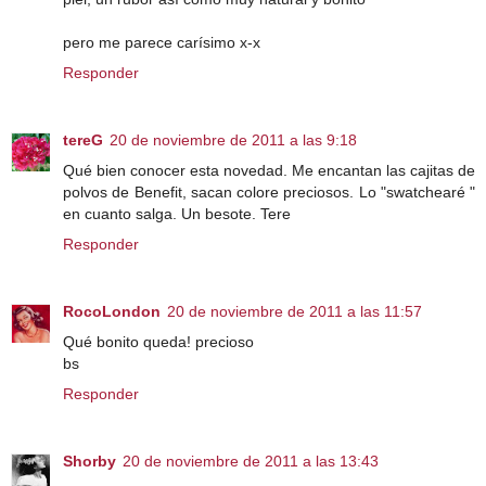
pero me parece carísimo x-x
Responder
tereG
20 de noviembre de 2011 a las 9:18
Qué bien conocer esta novedad. Me encantan las cajitas de
polvos de Benefit, sacan colore preciosos. Lo "swatchearé "
en cuanto salga. Un besote. Tere
Responder
RocoLondon
20 de noviembre de 2011 a las 11:57
Qué bonito queda! precioso
bs
Responder
Shorby
20 de noviembre de 2011 a las 13:43