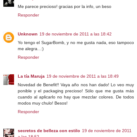
Me parece precioso! gracias por la info, un beso
Responder
Unknown
19 de noviembre de 2011 a las 18:42
Yo tengo el SugarBomb, y no me gusta nada, eso tampoco
me alegra...:)
Responder
La tía Maruja
19 de noviembre de 2011 a las 18:49
Novedad de Benefit!! Vaya año nos han dado! Lo veo muy
ponible y el packaging precioso! Sólo que me gusta más
cuando al aplicarlo no hay que mezclar colores. De todos
modos muy chulo! Besos!
Responder
secretos de belleza con estilo
19 de noviembre de 2011
a las 18:52