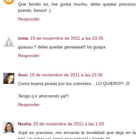
Que bonito es, me gusta mucho, debe quedar precioso
puesto, besos! :)
Responder
inma
19 de noviembre de 2011 a las 23:35
guauuu !! debe quedar geniaaaal!! bs guapa
Responder
Auxi
19 de noviembre de 2011 a las 23:36
Como buena pirada por los coloretes... LO QUIERO!!! :D
Tengo q ir ahorrando ya!!!
Responder
Noelia
20 de noviembre de 2011 a las 1:03
Jopé es precioso, me encanta la tonalidad que deja en la
piel, un rubor así como muy natural y bonito ^^