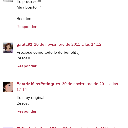
Es precioso!!!
Muy bonito =)
Besotes
Responder
gatita82
20 de noviembre de 2011 a las 14:12
Precioso como todo lo de benefit :)
Besos!!
Responder
Beatriz MissPotingues
20 de noviembre de 2011 a las
17:14
Es muy original.
Besos.
Responder