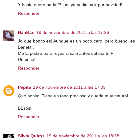
Y hasta enero nada?? joe, ya podia salir por navidad!
Responder
HariRari
19 de noviembre de 2011 a las 17:26
Jo que bonito es! Aunque es un poco caro, pero bueno, es
Benefit..
Me la pediré para reyes si sale antes del día 6 :P
Un beso!
Responder
Pepita
19 de noviembre de 2011 a las 17:39
Qué bonito! Tiene un tono precioso y queda muy natural
BEsos!
Responder
Silvia Quirós
19 de noviembre de 2011 a las 18:38