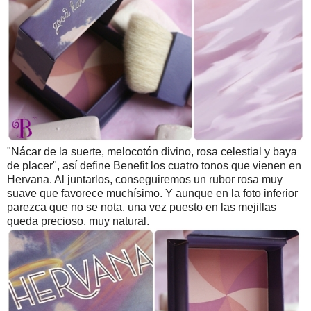
"Nácar de la suerte, melocotón divino, rosa celestial y baya
de placer", así define Benefit los cuatro tonos que vienen en
Hervana. Al juntarlos, conseguiremos un rubor rosa muy
suave que favorece muchísimo. Y aunque en la foto inferior
parezca que no se nota, una vez puesto en las mejillas
queda precioso, muy natural.