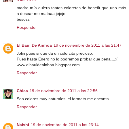
madre mía quiero tantos coloretes de benefit que uno más
a desear me mataaa jejeje
besoss
Responder
El Baul De Ainhoa
19 de noviembre de 2011 a las 21:47
Jolin pues si que da un colorcito precioso.
Pues hasta Enero no lo podremos probar que pena....:(
www.elbauldeainhoa.blogspot.com
Responder
Chica
19 de noviembre de 2011 a las 22:56
Son colores muy naturales, el formato me encanta.
Responder
Naishi
19 de noviembre de 2011 a las 23:14