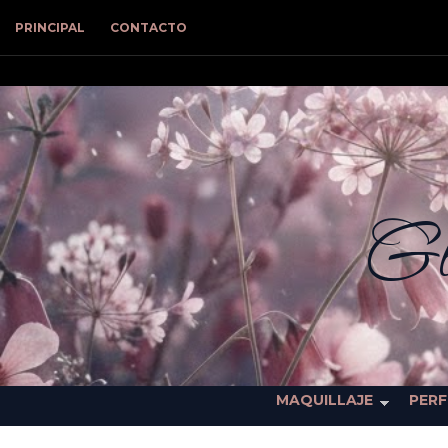
PRINCIPAL
CONTACTO
Gl
MAQUILLAJE
PER