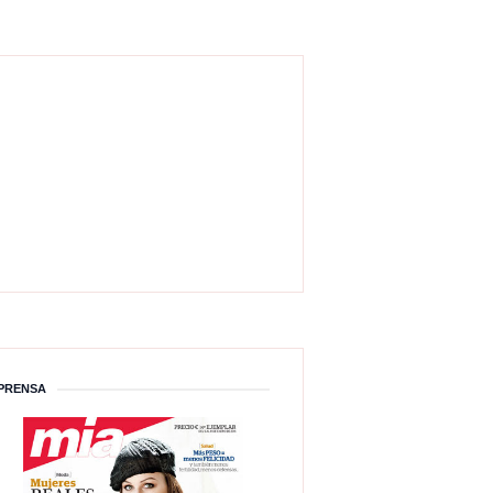
PRENSA