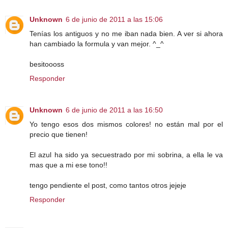
Unknown
6 de junio de 2011 a las 15:06
Tenías los antiguos y no me iban nada bien. A ver si ahora
han cambiado la formula y van mejor. ^_^
besitoooss
Responder
Unknown
6 de junio de 2011 a las 16:50
Yo tengo esos dos mismos colores! no están mal por el
precio que tienen!
El azul ha sido ya secuestrado por mi sobrina, a ella le va
mas que a mi ese tono!!
tengo pendiente el post, como tantos otros jejeje
Responder