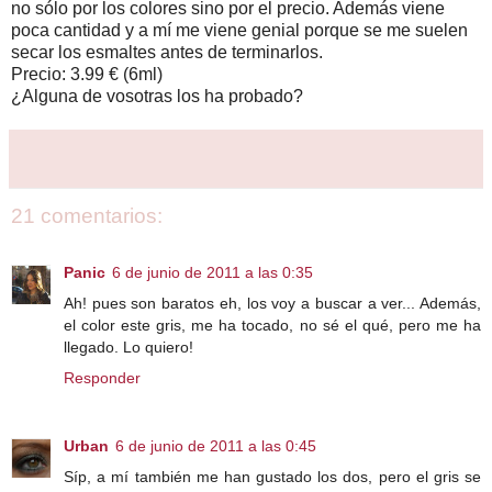
no sólo por los colores sino por el precio. Además viene
poca cantidad y a mí me viene genial porque se me suelen
secar los esmaltes antes de terminarlos.
Precio: 3.99 € (6ml)
¿Alguna de vosotras los ha probado?
21 comentarios:
Panic
6 de junio de 2011 a las 0:35
Ah! pues son baratos eh, los voy a buscar a ver... Además,
el color este gris, me ha tocado, no sé el qué, pero me ha
llegado. Lo quiero!
Responder
Urban
6 de junio de 2011 a las 0:45
Síp, a mí también me han gustado los dos, pero el gris se