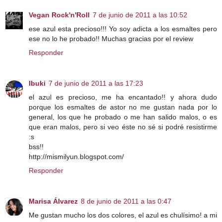
Vegan Rock'n'Roll
7 de junio de 2011 a las 10:52
ese azul esta precioso!!! Yo soy adicta a los esmaltes pero
ese no lo he probado!! Muchas gracias por el review
Responder
Ibuki
7 de junio de 2011 a las 17:23
el azul es precioso, me ha encantado!! y ahora dudo
porque los esmaltes de astor no me gustan nada por lo
general, los que he probado o me han salido malos, o es
que eran malos, pero si veo éste no sé si podré resistirme
:s
bss!!
http://mismilyun.blogspot.com/
Responder
Marisa Álvarez
8 de junio de 2011 a las 0:47
Me gustan mucho los dos colores, el azul es chulísimo! a mi