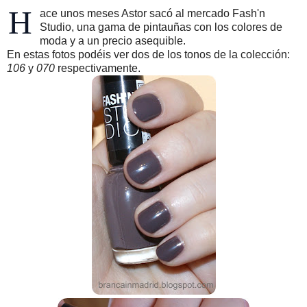
H
ace unos meses Astor sacó al mercado Fash'n
Studio, una gama de pintauñas con los colores de
moda y a un precio asequible.
En estas fotos podéis ver dos de los tonos de la colección:
106
y
070
respectivamente.