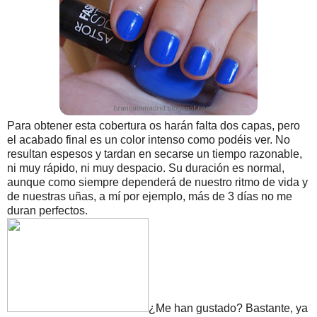
Para obtener esta cobertura os harán falta dos capas, pero
el acabado final es un color intenso como podéis ver. No
resultan espesos y tardan en secarse un tiempo razonable,
ni muy rápido, ni muy despacio. Su duración es normal,
aunque como siempre dependerá de nuestro ritmo de vida y
de nuestras uñas, a mí por ejemplo, más de 3 días no me
duran perfectos.
¿Me han gustado? Bastante, ya