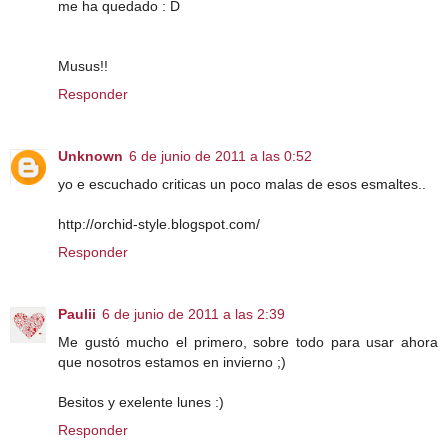
me ha quedado : D
Musus!!
Responder
Unknown
6 de junio de 2011 a las 0:52
yo e escuchado criticas un poco malas de esos esmaltes..
http://orchid-style.blogspot.com/
Responder
Paulii
6 de junio de 2011 a las 2:39
Me gustó mucho el primero, sobre todo para usar ahora
que nosotros estamos en invierno ;)
Besitos y exelente lunes :)
Responder