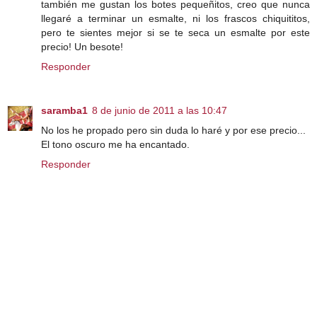
también me gustan los botes pequeñitos, creo que nunca
llegaré a terminar un esmalte, ni los frascos chiquititos,
pero te sientes mejor si se te seca un esmalte por este
precio! Un besote!
Responder
saramba1
8 de junio de 2011 a las 10:47
No los he propado pero sin duda lo haré y por ese precio...
El tono oscuro me ha encantado.
Responder