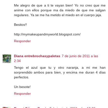
Me alegro de que a ti te vayan bien! Yo no creo que me
anime con ellos porque ma da miedo de que me salgan
regulares. Ya se me ha metido el miedo en el cuerpo jaja.
Besitos!!
http://mymakeupandmyworld.blogspot.com/
Responder
Diana entrebrochasypaletas
7 de junio de 2011 a las
2:34
Tengo el azul que tu y otro naranja, a mi me han
sorprendido ambos para bien, y encima me duran 4 días
perfectos.
Un besote!
Responder