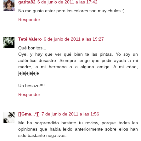
gatita82
6 de junio de 2011 a las 17:42
No me gusta astor pero los colores son muy chulos :)
Responder
Teté Valero
6 de junio de 2011 a las 19:27
Qué bonitos...
Oye, y hay que ver qué bien te las pintas. Yo soy un
auténtico desastre. Siempre tengo que pedir ayuda a mi
madre, a mi hermana o a alguna amiga. A mi edad,
jejejejejeje
Un besazo!!!!
Responder
[[Gma...*]]
7 de junio de 2011 a las 1:56
Me ha sorprendido bastate tu review, porque todas las
opiniones que habia leido anteriormente sobre ellos han
sido bastante negativas.