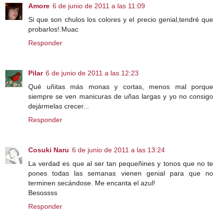
Amore
6 de junio de 2011 a las 11:09
Si que son chulos los colores y el precio genial,tendré que
probarlos!.Muac
Responder
Pilar
6 de junio de 2011 a las 12:23
Qué uñitas más monas y cortas, menos mal porque
siempre se ven manicuras de uñas largas y yo no consigo
dejármelas crecer...
Responder
Cosuki Naru
6 de junio de 2011 a las 13:24
La verdad es que al ser tan pequeñines y tonos que no te
pones todas las semanas vienen genial para que no
terminen secándose. Me encanta el azul!
Besossss
Responder