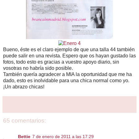
Bueno, éste es el claro ejemplo de que una talla 44 también
puede salir en una revista. Espero que os hayan gustado las
fotos, todo esto es gracias a vuestro apoyo diario, sin
vosotras no habría sido posible.
También quería agradecer a MIA la oportunidad que me ha
dado, esto es inolvidable para una chica normal como yo.
¡Un abrazo chicas!
65 comentarios:
Bettie
7 de enero de 2011 a las 17:29