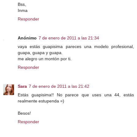
Bss,
Inma
Responder
Anónimo
7 de enero de 2011 a las 21:34
vaya estás guapisima pareces una modelo profesional,
guapa, guapa y guapa.
me alegro un montón por ti.
Responder
Sara
7 de enero de 2011 a las 21:42
Estás guapisima!! No parece que uses una 44, estás
realmente estupenda =)
Besos!
Responder