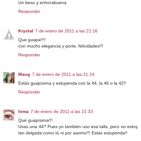
Un beso y enhorabuena.
Responder
Krystal
7 de enero de 2011 a las 21:16
Que guapa!!!!
con mucho elegancia y porte, felicidades!!!
Responder
Maog
7 de enero de 2011 a las 21:24
Estás guapísima y estupenda con la 44, la 46 o la 42!!
Responder
Inma
7 de enero de 2011 a las 21:33
Qué guapísima!!!
Usas una 44? Pues yo también uso esa talla, pero no estoy
tan delgada como tú ni por asomo!!! Estás estupenda!!