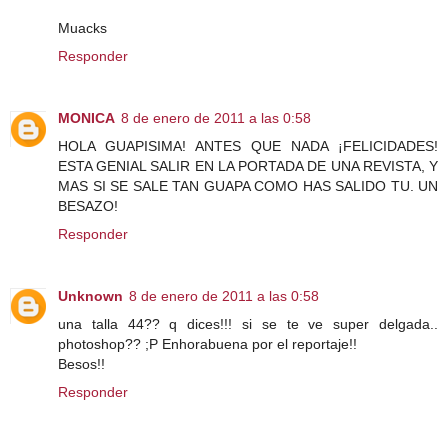
Muacks
Responder
MONICA
8 de enero de 2011 a las 0:58
HOLA GUAPISIMA! ANTES QUE NADA ¡FELICIDADES!
ESTA GENIAL SALIR EN LA PORTADA DE UNA REVISTA, Y
MAS SI SE SALE TAN GUAPA COMO HAS SALIDO TU. UN
BESAZO!
Responder
Unknown
8 de enero de 2011 a las 0:58
una talla 44?? q dices!!! si se te ve super delgada..
photoshop?? ;P Enhorabuena por el reportaje!!
Besos!!
Responder