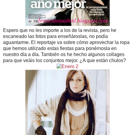
Espero que no les importe a los de la revista, pero he
escaneado las fotos para enseñároslas, no podía
aguantarme. El reportaje va sobre cómo aprovechar la ropa
que hemos utilizado estas fiestas para ponérnosla en
nuestro día a día. También os he hecho algunos collages
para que veáis los conjuntos mejor. ¿A que están chulos?