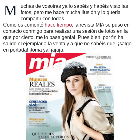
M
uchas de vosotras ya lo sabéis y habéis visto las
fotos, pero me hace mucha ilusión y lo quería
compartir con todas.
Como os comenté
hace tiempo
, la revista MIA se puso en
contacto conmigo para realizar una sesión de fotos en la
que por cierto, me lo pasé genial. Pues bien, por fin ha
salido el ejemplar a la venta y a que no sabéis que: ¡salgo
en portada! ¡toma ya! jajaja.