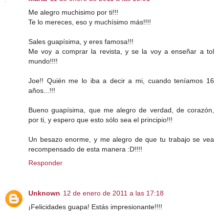
Me alegro muchisimo por ti!!!
Te lo mereces, eso y muchísimo más!!!!
Sales guapísima, y eres famosa!!!
Me voy a comprar la revista, y se la voy a enseñar a tol
mundo!!!!
Joe!! Quién me lo iba a decir a mi, cuando teníamos 16
años...!!!
Bueno guapísima, que me alegro de verdad, de corazón,
por ti, y espero que esto sólo sea el principio!!!
Un besazo enorme, y me alegro de que tu trabajo se vea
recompensado de esta manera :D!!!!
Responder
Unknown
12 de enero de 2011 a las 17:18
¡Felicidades guapa! Estás impresionante!!!!