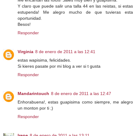
Y claro que puede salir una talla 44 en las reistas, si estas
estupenda! Me alegro mucho de que tuvieras esta
oportunidad.
Besos!
Responder
Virginia
8 de enero de 2011 a las 12:41
estas wapisima, felicidades.
Si kieres pasate por mi blog a ver si t gusta
Responder
Mandarintouch
8 de enero de 2011 a las 12:47
Enhorabuena!, estas guapisima como siempre, me alegro
un monton por ti ;)
Responder
Irene
8 de enero de 2011 a las 13:11