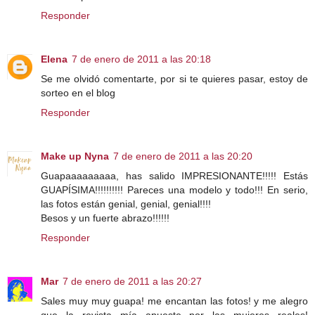
Responder
Elena
7 de enero de 2011 a las 20:18
Se me olvidó comentarte, por si te quieres pasar, estoy de
sorteo en el blog
Responder
Make up Nyna
7 de enero de 2011 a las 20:20
Guapaaaaaaaaa, has salido IMPRESIONANTE!!!!! Estás
GUAPÍSIMA!!!!!!!!!! Pareces una modelo y todo!!! En serio,
las fotos están genial, genial, genial!!!!
Besos y un fuerte abrazo!!!!!!
Responder
Mar
7 de enero de 2011 a las 20:27
Sales muy muy guapa! me encantan las fotos! y me alegro
que la revista mía apueste por las mujeres reales!