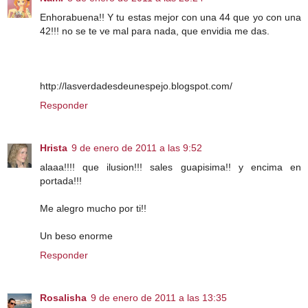
Enhorabuena!! Y tu estas mejor con una 44 que yo con una
42!!! no se te ve mal para nada, que envidia me das.
http://lasverdadesdeunespejo.blogspot.com/
Responder
Hrista
9 de enero de 2011 a las 9:52
alaaa!!!! que ilusion!!! sales guapisima!! y encima en
portada!!!
Me alegro mucho por ti!!
Un beso enorme
Responder
Rosalisha
9 de enero de 2011 a las 13:35