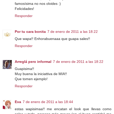
famosísima no nos olvides :)
Felicidades!
Responder
Por tu cara bonita
7 de enero de 2011 a las 18:22
Que wapa!! Enhorabuenaaa que guapa sales!!
Responder
Arreglá pero informal
7 de enero de 2011 a las 18:22
Guapisima!!
Muy buena la iniciattiva de MIA!!
Que tomen ejemplo!
Responder
Eva
7 de enero de 2011 a las 18:44
estas wapisimaa!! me encatan el look que llevas como