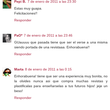
Pepi B.
7 de enero de 2011 a las 23:30
Estas muy guapa.
Felicitaciones!!
Responder
PaO*
7 de enero de 2011 a las 23:46
GUauuuu que pasada tiene que ser el verse a una misma
siendo portada de una revistaaa. Enhorabuena!!
Responder
Marta
8 de enero de 2011 a las 0:15
Enhorabuena! tiene que ser una experiencia muy bonita, no
la olvides nunca asi que compra muchas revistas y
plastificalas para enseñarselas a tus futuros hijos! jeje un
beso!
Responder