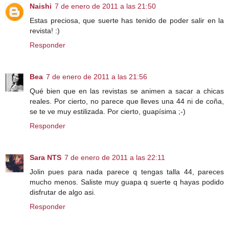
Naishi
7 de enero de 2011 a las 21:50
Estas preciosa, que suerte has tenido de poder salir en la
revista! :)
Responder
Bea
7 de enero de 2011 a las 21:56
Qué bien que en las revistas se animen a sacar a chicas
reales. Por cierto, no parece que lleves una 44 ni de coña,
se te ve muy estilizada. Por cierto, guapísima ;-)
Responder
Sara NTS
7 de enero de 2011 a las 22:11
Jolin pues para nada parece q tengas talla 44, pareces
mucho menos. Saliste muy guapa q suerte q hayas podido
disfrutar de algo asi.
Responder