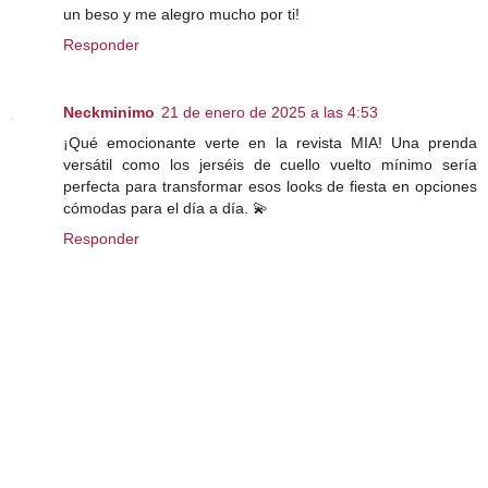
un beso y me alegro mucho por ti!
Responder
Neckminimo
21 de enero de 2025 a las 4:53
¡Qué emocionante verte en la revista MIA! Una prenda
versátil como los jerséis de cuello vuelto mínimo sería
perfecta para transformar esos looks de fiesta en opciones
cómodas para el día a día. 💫
Responder