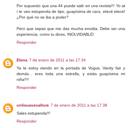
Por supuesto que una 44 puede salir en una revista!!! Yo at
í te veo estupenda de tipo, guapísima de cara, etecé etecé!
¿Por qué no se iba a poder?
Pero que sepas que me das mucha envidia. Debe ser una
experiencia, como tu dices, INOLVIDABLE!
Responder
Elena
7 de enero de 2011 a las 17:34
Ya te estoy viendo en la portada de Vogue, Vanity fair y
demás... eres toda una estrella, y estás guapísima mi
niña!!!!
Responder
unlieuavecallure
7 de enero de 2011 a las 17:38
Sales estupenda!!!
Responder