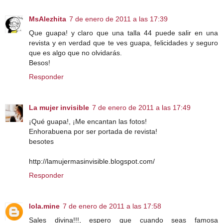
MsAlezhita
7 de enero de 2011 a las 17:39
Que guapa! y claro que una talla 44 puede salir en una
revista y en verdad que te ves guapa, felicidades y seguro
que es algo que no olvidarás.
Besos!
Responder
La mujer invisible
7 de enero de 2011 a las 17:49
¡Qué guapa!, ¡Me encantan las fotos!
Enhorabuena por ser portada de revista!
besotes
http://lamujermasinvisible.blogspot.com/
Responder
lola.mine
7 de enero de 2011 a las 17:58
Sales divina!!!, espero que cuando seas famosa