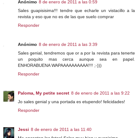
Anónimo
8 de enero de 2011 a las 0:59
Sales guapisisima!!! tendre que echarle un vistacillo a la
revista y eso que no es de las que suelo comprar
Responder
Anónimo
8 de enero de 2011 a las 3:39
Sales genial, tendremos que or a por la revista para tenerte
un poquito mas cerca aunque sea en papel.
ENHORABUENA WAPAAAAAAAAAA!!!! ;-)))
Responder
Paloma, My petite secret
8 de enero de 2011 a las 9:22
Jo sales genial y una portada es etupendo! felicidades!
Responder
Jessi
8 de enero de 2011 a las 11:40
Me encantan las fotos! Sales muy bien y guapisima.