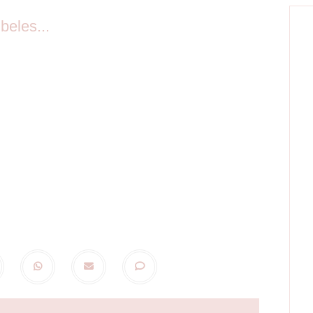
beles...