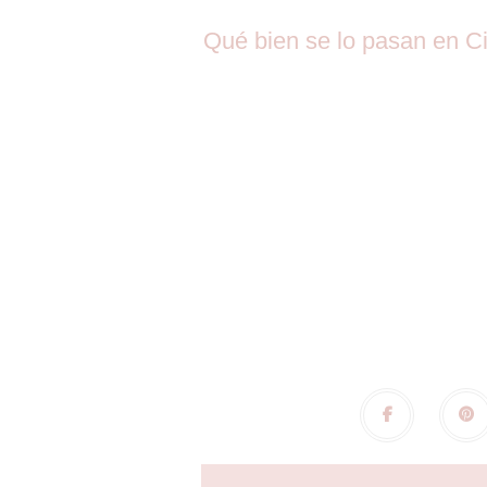
Qué bien se lo pasan en Ci