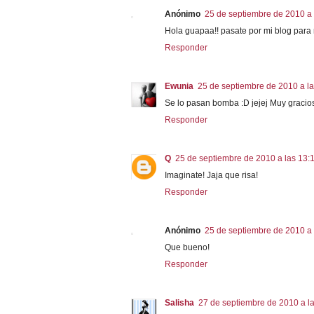
Anónimo
25 de septiembre de 2010 a 
Hola guapaa!! pasate por mi blog para 
Responder
Ewunia
25 de septiembre de 2010 a la
Se lo pasan bomba :D jejej Muy gracioso
Responder
Q
25 de septiembre de 2010 a las 13:
Imaginate! Jaja que risa!
Responder
Anónimo
25 de septiembre de 2010 a 
Que bueno!
Responder
Salisha
27 de septiembre de 2010 a l