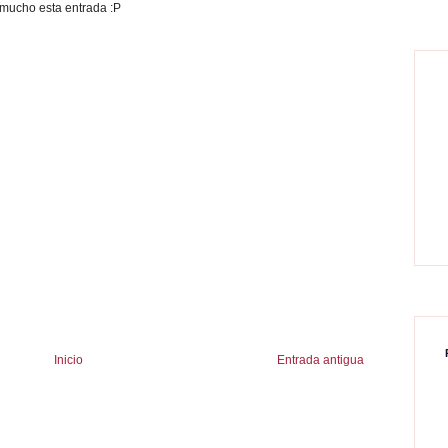
o mucho esta entrada :P
Inicio
Entrada antigua