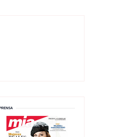
PRENSA