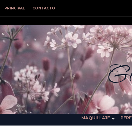
PRINCIPAL
CONTACTO
Gl
MAQUILLAJE
PER