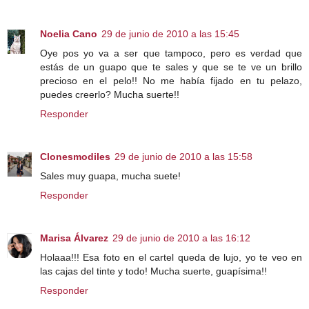
Noelia Cano
29 de junio de 2010 a las 15:45
Oye pos yo va a ser que tampoco, pero es verdad que
estás de un guapo que te sales y que se te ve un brillo
precioso en el pelo!! No me había fijado en tu pelazo,
puedes creerlo? Mucha suerte!!
Responder
Clonesmodiles
29 de junio de 2010 a las 15:58
Sales muy guapa, mucha suete!
Responder
Marisa Álvarez
29 de junio de 2010 a las 16:12
Holaaa!!! Esa foto en el cartel queda de lujo, yo te veo en
las cajas del tinte y todo! Mucha suerte, guapísima!!
Responder