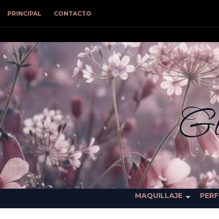
PRINCIPAL
CONTACTO
Gl
MAQUILLAJE
PER