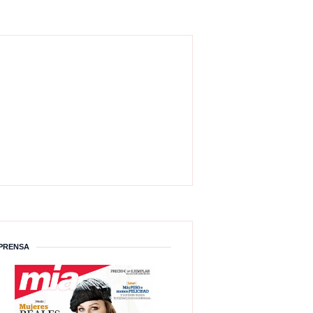
PRENSA