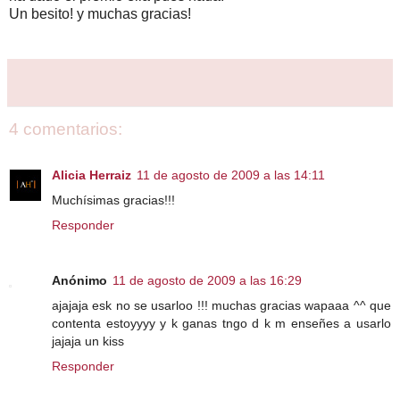
Un besito! y muchas gracias!
4 comentarios:
Alicia Herraiz
11 de agosto de 2009 a las 14:11
Muchísimas gracias!!!
Responder
Anónimo
11 de agosto de 2009 a las 16:29
ajajaja esk no se usarloo !!! muchas gracias wapaaa ^^ que
contenta estoyyyy y k ganas tngo d k m enseñes a usarlo
jajaja un kiss
Responder